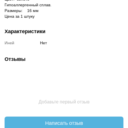
Гипоаллергенный сплав.
Размеры:
16 мм
Цена за 1 штуку
Характеристики
Иней
Нет
Отзывы
Добавьте первый отзыв
Написать отзыв