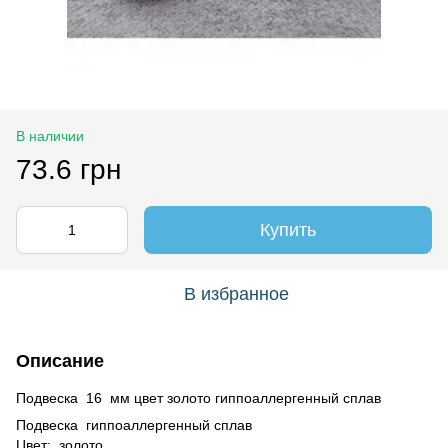
В наличии
73.6 грн
Купить
В избранное
Описание
Подвеска 16 мм цвет золото гиппоаллергенный сплав
Подвеска гиппоаллергенный сплав
Цвет: золото