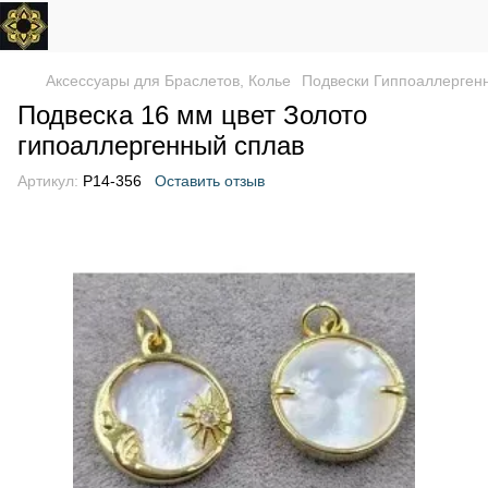
Аксессуары для Браслетов, Колье
Подвески Гиппоаллерген
Подвеска 16 мм цвет Золото
гипоаллергенный сплав
Артикул:
P14-356
Оставить отзыв