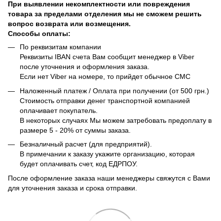
При выявлении некомплектности или повреждения
товара за пределами отделения мы не сможем решить
вопрос возврата или возмещения.
Способы оплаты:
По реквизитам компании
Реквизиты IBAN счета Вам сообщит менеджер в Viber
после уточнения и оформления заказа.
Если нет Viber на номере, то прийдет обычное СМС
Наложенный платеж / Оплата при получении (от 500 грн.)
Стоимость отправки денег транспортной компанией
оплачивает покупатель.
В некоторых случаях Мы можем затребовать предоплату в
размере 5 - 20% от суммы заказа.
Безналичный расчет (для предприятий).
В примечании к заказу укажите организацию, которая
будет оплачивать счет, код ЕДРПОУ.
После оформление заказа наши менеджеры свяжутся с Вами
для уточнения заказа и срока отправки.