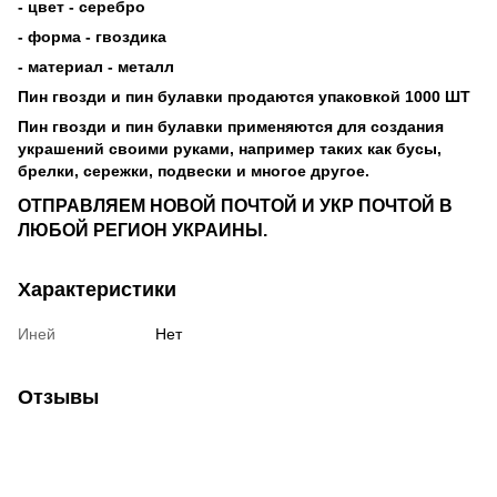
- цвет - серебро
- форма - гвоздика
- материал - металл
Пин гвозди и пин булавки продаются упаковкой 1000 ШТ
Пин гвозди и пин булавки применяются для создания
украшений своими руками, например таких как бусы,
брелки, сережки, подвески и многое другое.
ОТПРАВЛЯЕМ НОВОЙ ПОЧТОЙ И УКР ПОЧТОЙ В
ЛЮБОЙ РЕГИОН УКРАИНЫ.
Характеристики
Иней
Нет
Отзывы