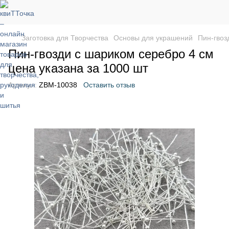
Заготовка для Творчества
Основы для украшений
Пин-гвоз
Пин-гвозди с шариком серебро 4 см
цена указана за 1000 шт
Артикул:
ZBM-10038
Оставить отзыв