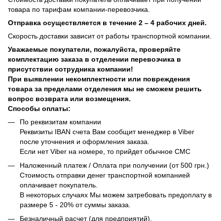
товара по тарифам компании-перевозчика.
Отправка осуществляется в течение 2 – 4 рабочих дней.
Скорость доставки зависит от работы транспортной компании.
Уважаемые покупатели, пожалуйста, проверяйте
комплектацию заказа в отделении перевозчика в
присутствии сотрудника компании!
При выявлении некомплектности или повреждения
товара за пределами отделения мы не сможем решить
вопрос возврата или возмещения.
Способы оплаты:
По реквизитам компании
Реквизиты IBAN счета Вам сообщит менеджер в Viber
после уточнения и оформления заказа.
Если нет Viber на номере, то прийдет обычное СМС
Наложенный платеж / Оплата при получении (от 500 грн.)
Стоимость отправки денег транспортной компанией
оплачивает покупатель.
В некоторых случаях Мы можем затребовать предоплату в
размере 5 - 20% от суммы заказа.
Безналичный расчет (для предприятий).