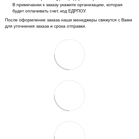
В примечании к заказу укажите организацию, которая
будет оплачивать счет, код ЕДРПОУ.
После оформление заказа наши менеджеры свяжутся с Вами
для уточнения заказа и срока отправки.