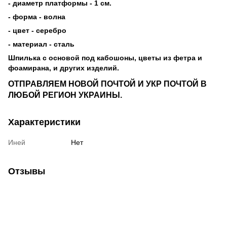
- диаметр платформы - 1 см.
- форма - волна
- цвет - серебро
- материал - сталь
Шпилька с основой под кабошоны, цветы из фетра и
фоамирана, и других изделий.
ОТПРАВЛЯЕМ НОВОЙ ПОЧТОЙ И УКР ПОЧТОЙ В
ЛЮБОЙ РЕГИОН УКРАИНЫ.
Характеристики
Иней
Нет
Отзывы