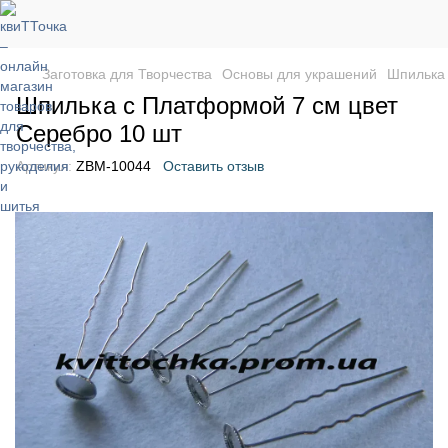
Заготовка для Творчества
Основы для украшений
Шпилька 
Шпилька с Платформой 7 см цвет
Серебро 10 шт
Артикул:
ZBM-10044
Оставить отзыв