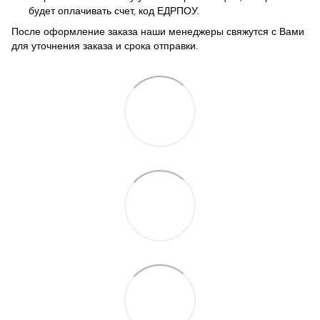
будет оплачивать счет, код ЕДРПОУ.
После оформление заказа наши менеджеры свяжутся с Вами
для уточнения заказа и срока отправки.