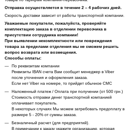
Отправка осуществляется в течение 2 – 4 рабочих дней.
Скорость доставки зависит от работы транспортной компании.
Уважаемые покупатели, пожалуйста, проверяйте
комплектацию заказа в отделении перевозчика в
присутствии сотрудника компании!
При выявлении некомплектности или повреждения
товара за пределами отделения мы не сможем решить
вопрос возврата или возмещения.
Способы оплаты:
По реквизитам компании
Реквизиты IBAN счета Вам сообщит менеджер в Viber
после уточнения и оформления заказа.
Если нет Viber на номере, то прийдет обычное СМС
Наложенный платеж / Оплата при получении (от 500 грн.)
Стоимость отправки денег транспортной компанией
оплачивает покупатель.
В некоторых случаях Мы можем затребовать предоплату в
размере 5 - 20% от суммы заказа.
Безналичный расчет (для предприятий).
В примечании к заказу укажите организацию, которая