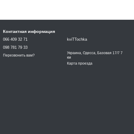
Контактная информация
066 409 32 71
kviTTochka
098 781 79 33
Украина, Одесса, Базовая 17/7 7
Перезвонить вам?
км
Карта проезда