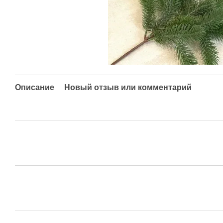
Описание
Новый отзыв или комментарий