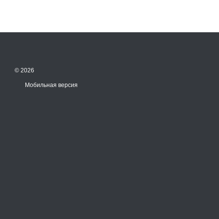
© 2026
Мобильная версия