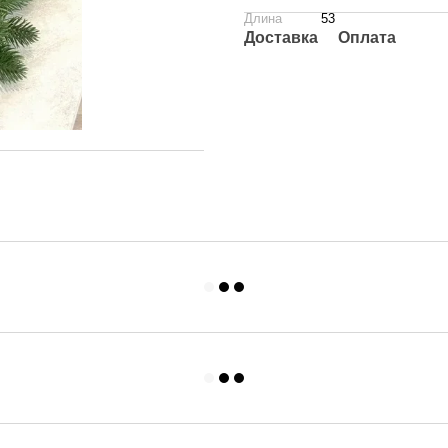
Длина
53
Доставка
Оплата