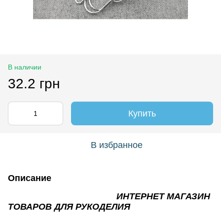
В наличии
32.2 грн
Купить
В избранное
Описание
ИНТЕРНЕТ МАГАЗИН
ТОВАРОВ ДЛЯ РУКОДЕЛИЯ