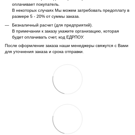
оплачивает покупатель.
В некоторых случаях Мы можем затребовать предоплату в
размере 5 - 20% от суммы заказа.
Безналичный расчет (для предприятий).
В примечании к заказу укажите организацию, которая
будет оплачивать счет, код ЕДРПОУ.
После оформление заказа наши менеджеры свяжутся с Вами
для уточнения заказа и срока отправки.