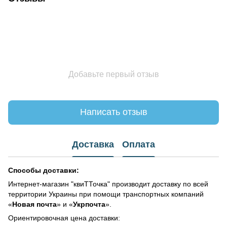
Добавьте первый отзыв
Написать отзыв
Доставка
Оплата
Способы доставки:
Интернет-магазин "квиТТочка" производит доставку по всей
территории Украины при помощи транспортных компаний
«
Новая почта
» и «
Укрпочта
».
Ориентировочная цена доставки: