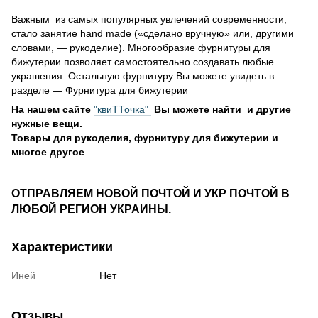
Важным из самых популярных увлечений современности,
стало занятие hand made («сделано вручную» или, другими
словами, — рукоделие). Многообразие фурнитуры для
бижутерии позволяет самостоятельно создавать любые
украшения. Остальную фурнитуру Вы можете увидеть в
разделе ― Фурнитура для бижутерии
На нашем сайте
"квиТТочка"
Вы можете найти и другие
нужные вещи.
Товары для рукоделия, фурнитуру для бижутерии и
многое другое
ОТПРАВЛЯЕМ НОВОЙ ПОЧТОЙ И УКР ПОЧТОЙ В
ЛЮБОЙ РЕГИОН УКРАИНЫ.
Характеристики
Иней
Нет
Отзывы