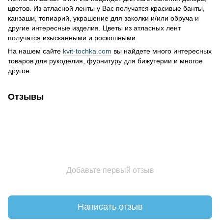
цветов. Из атласной ленты у Вас получатся красивые банты,
канзаши, топиарий, украшение для заколки и/или обруча и
другие интересные изделия. Цветы из атласных лент
получатся изысканными и роскошными.
На нашем сайте
kvit-tochka.com
вы найдете много интересных
товаров для рукоделия, фурнитуру для бижутерии и многое
другое.
Отзывы
Добавьте первый отзыв
Написать отзыв