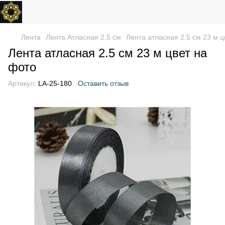
Лента
Лента Атласная 2,5 см
Лента атласная 2.5 см 23 м ц
Лента атласная 2.5 см 23 м цвет на
фото
Артикул:
LA-25-180
Оставить отзыв