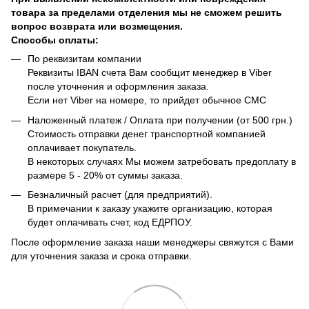
товара за пределами отделения мы не сможем решить
вопрос возврата или возмещения.
Способы оплаты:
По реквизитам компании
Реквизиты IBAN счета Вам сообщит менеджер в Viber
после уточнения и оформления заказа.
Если нет Viber на номере, то прийдет обычное СМС
Наложенный платеж / Оплата при получении (от 500 грн.)
Стоимость отправки денег транспортной компанией
оплачивает покупатель.
В некоторых случаях Мы можем затребовать предоплату в
размере 5 - 20% от суммы заказа.
Безналичный расчет (для предприятий).
В примечании к заказу укажите организацию, которая
будет оплачивать счет, код ЕДРПОУ.
После оформление заказа наши менеджеры свяжутся с Вами
для уточнения заказа и срока отправки.