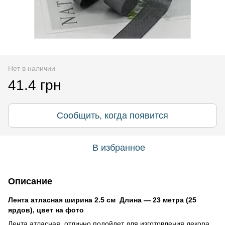
Нет в наличии
41.4 грн
Сообщить, когда появится
В избранное
Описание
Лента атласная ширина 2.5 см Длина ― 23 метра (25
ярдов), цвет на фото
Лента атласная отлично подойдет для изготовления декора,