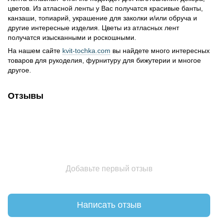
цветов. Из атласной ленты у Вас получатся красивые банты,
канзаши, топиарий, украшение для заколки и/или обруча и
другие интересные изделия. Цветы из атласных лент
получатся изысканными и роскошными.
На нашем сайте
kvit-tochka.com
вы найдете много интересных
товаров для рукоделия, фурнитуру для бижутерии и многое
другое.
Отзывы
Добавьте первый отзыв
Написать отзыв