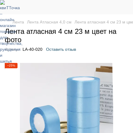
Лента
Лента Атласная 4,0 см
Лента атласная 4 см 23 м цв
Лента атласная 4 см 23 м цвет на
фото
Артикул:
LA-40-020
Оставить отзыв
−25%