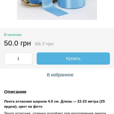
В наличии
50.0 грн
66.7 грн
Купить
В избранное
Описание
Лента атласная ширина 4.0 см Длина ― 22-23 метра (25
ярдов), цвет на фото
Лента атласная отлично подойдет для изготовления декора,