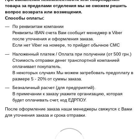
товара за пределами отделения мы не сможем решить
вопрос возврата или возмещения.
Способы оплаты:
По реквизитам компании
Реквизиты IBAN счета Вам сообщит менеджер в Viber
после уточнения и оформления заказа.
Если нет Viber на номере, то прийдет обычное СМС
Наложенный платеж / Оплата при получении (от 500 грн.)
Стоимость отправки денег транспортной компанией
оплачивает покупатель.
В некоторых случаях Мы можем затребовать предоплату в
размере 5 - 20% от суммы заказа.
Безналичный расчет (для предприятий).
В примечании к заказу укажите организацию, которая
будет оплачивать счет, код ЕДРПОУ.
После оформление заказа наши менеджеры свяжутся с Вами
для уточнения заказа и срока отправки.