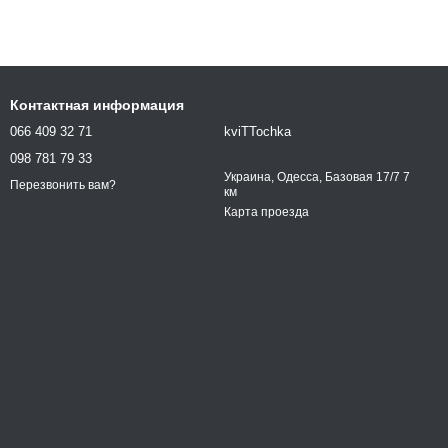
Контактная информация
066 409 32 71
kviTTochka
098 781 79 33
Украина, Одесса, Базовая 17/7 7
Перезвонить вам?
км
Карта проезда