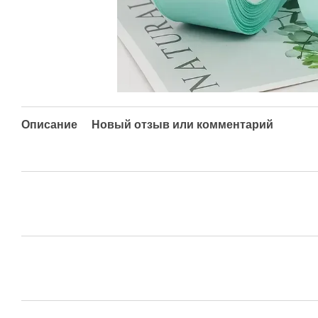
Описание
Новый отзыв или комментарий