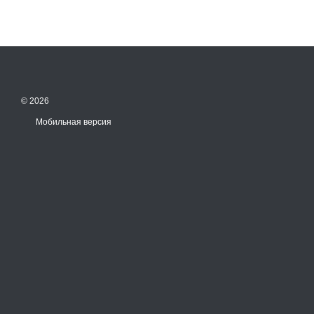
© 2026
Мобильная версия