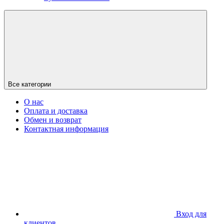
Все категории
О нас
Оплата и доставка
Обмен и возврат
Контактная информация
Вход для
клиентов