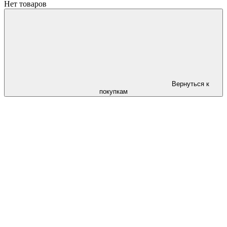
Нет товаров
Вернуться к
покупкам