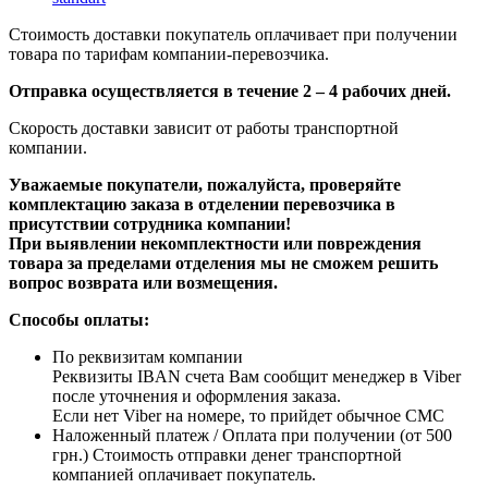
Стоимость доставки покупатель оплачивает при получении
товара по тарифам компании-перевозчика.
Отправка осуществляется в течение 2 – 4 рабочих дней.
Скорость доставки зависит от работы транспортной
компании.
Уважаемые покупатели, пожалуйста, проверяйте
комплектацию заказа в отделении перевозчика в
присутствии сотрудника компании!
При выявлении некомплектности или повреждения
товара за пределами отделения мы не сможем решить
вопрос возврата или возмещения.
Способы оплаты:
По реквизитам компании
Реквизиты IBAN счета Вам сообщит менеджер в Viber
после уточнения и оформления заказа.
Если нет Viber на номере, то прийдет обычное СМС
Наложенный платеж / Оплата при получении (от 500
грн.) Стоимость отправки денег транспортной
компанией оплачивает покупатель.