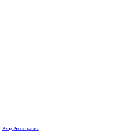
Вход
Регистрация