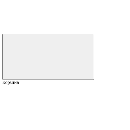
Корзина