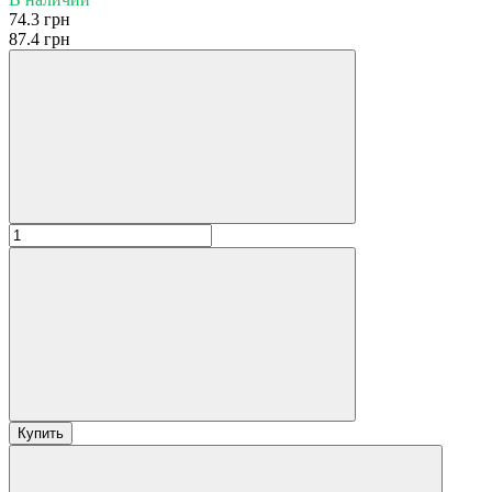
74.3 грн
87.4 грн
Купить