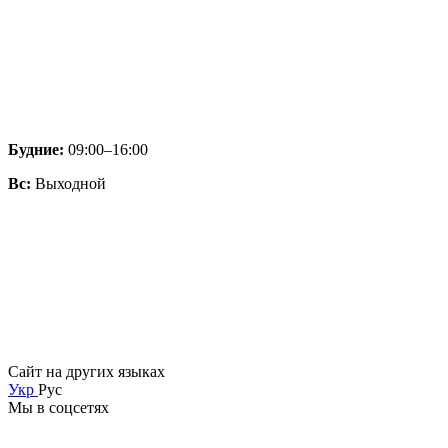
Будние:
09:00–16:00
Вс:
Выходной
Сайт на других языках
Укр
Рус
Мы в соцсетях