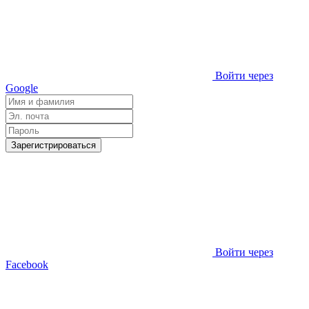
Войти через
Google
Зарегистрироваться
Войти через
Facebook