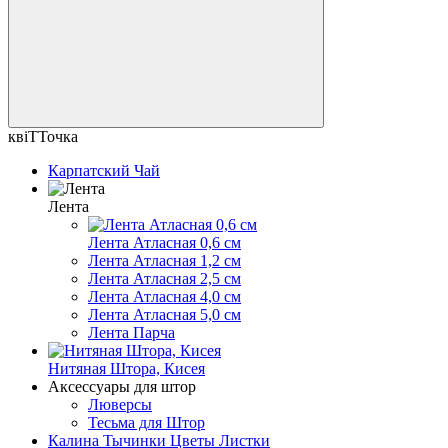
квіТТочка
Карпатский Чай
Лента
Лента Атласная 0,6 см
Лента Атласная 1,2 см
Лента Атласная 2,5 см
Лента Атласная 4,0 см
Лента Атласная 5,0 см
Лента Парча
Нитяная Штора, Кисея
Аксессуары для штор
Люверсы
Тесьма для Штор
Калина Тычинки Цветы Листки