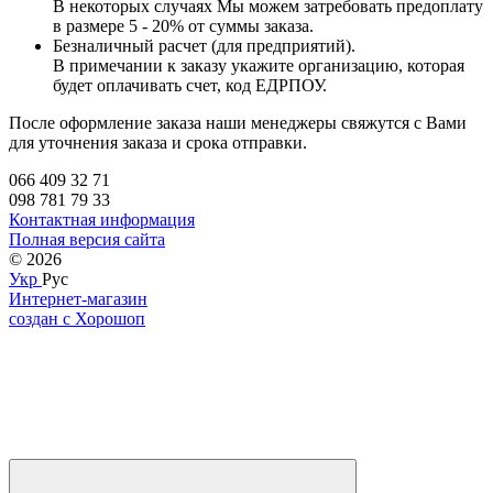
В некоторых случаях Мы можем затребовать предоплату
в размере 5 - 20% от суммы заказа.
Безналичный расчет (для предприятий).
В примечании к заказу укажите организацию, которая
будет оплачивать счет, код ЕДРПОУ.
После оформление заказа наши менеджеры свяжутся с Вами
для уточнения заказа и срока отправки.
066 409 32 71
098 781 79 33
Контактная информация
Полная версия сайта
© 2026
Укр
Рус
Интернет-магазин
создан с Хорошоп