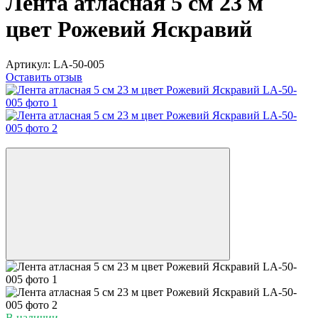
Лента атласная 5 см 23 м
цвет Рожевий Яскравий
Артикул:
LA-50-005
Оставить отзыв
−15%
В наличии