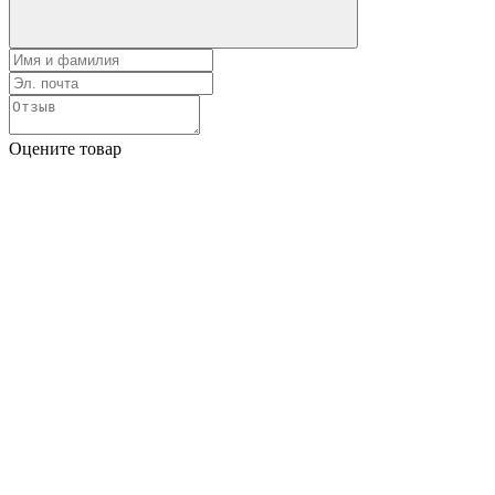
Оцените товар