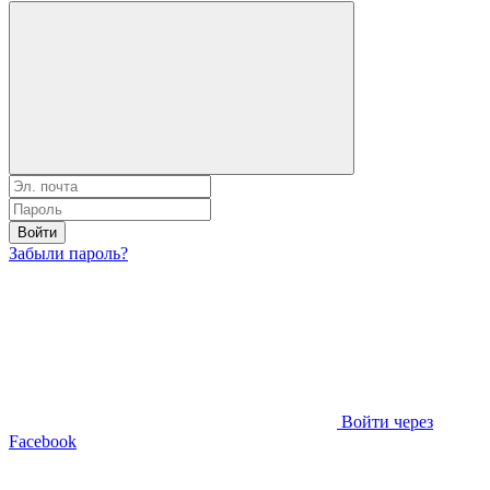
Войти
Забыли пароль?
Войти через
Facebook