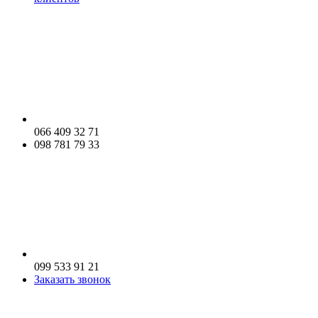
066 409 32 71
098 781 79 33
099 533 91 21
Заказать звонок