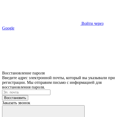
Войти через
Google
Восстановление пароля
Введите адрес электронной почты, который вы указывали при
регистрации. Мы отправим письмо с информацией для
восстановления пароля.
Восстановить
Заказать звонок