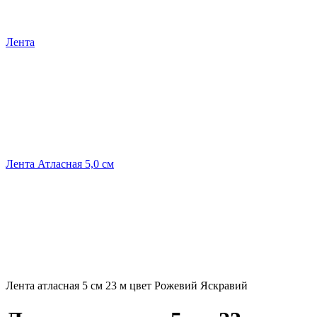
Лента
Лента Атласная 5,0 см
Лента атласная 5 см 23 м цвет Рожевий Яскравий