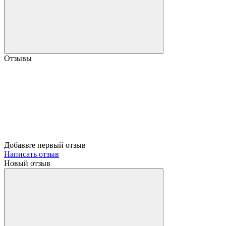
Отзывы
Добавьте первый отзыв
Написать отзыв
Новый отзыв