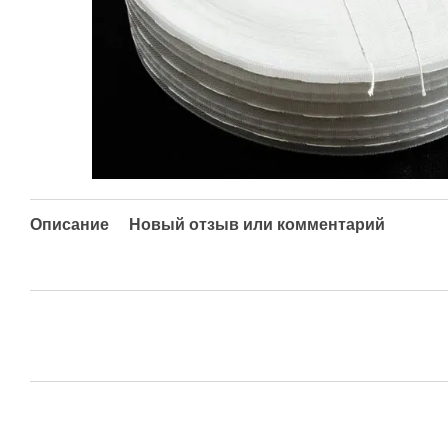
Описание
Новый отзыв или комментарий