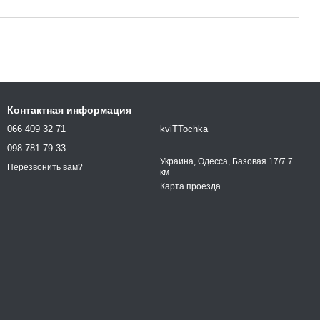
Контактная информация
066 409 32 71
kviTTochka
098 781 79 33
Украина, Одесса, Базовая 17/7 7
Перезвонить вам?
км
Карта проезда