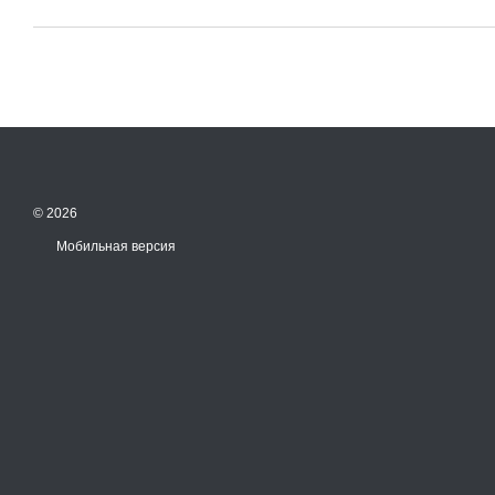
© 2026
Мобильная версия