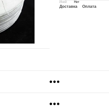
Иней
Нет
Доставка
Оплата