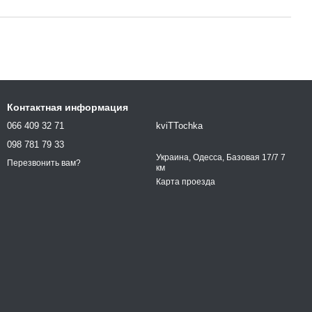
Контактная информация
066 409 32 71
kviTTochka
098 781 79 33
Украина, Одесса, Базовая 17/7 7
Перезвонить вам?
км
Карта проезда