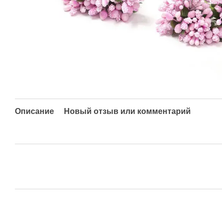
Описание
Новый отзыв или комментарий