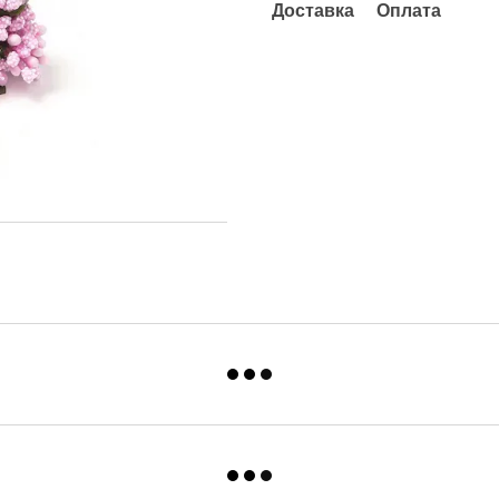
Доставка
Оплата