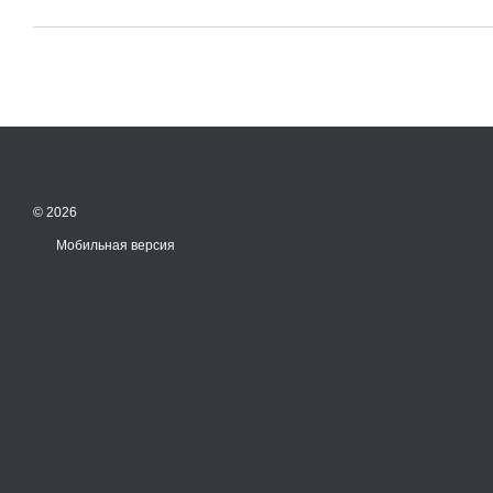
© 2026
Мобильная версия