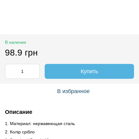
В наличии
98.9 грн
Купить
В избранное
Описание
1. Материал: нержавеющая сталь
2. Колір срібло