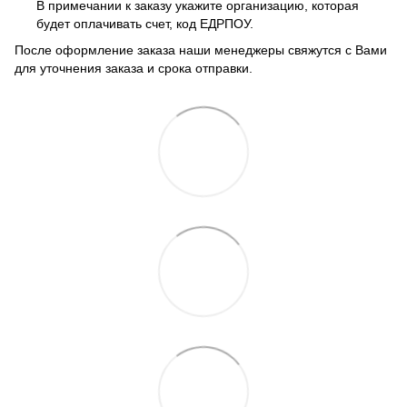
В примечании к заказу укажите организацию, которая
будет оплачивать счет, код ЕДРПОУ.
После оформление заказа наши менеджеры свяжутся с Вами
для уточнения заказа и срока отправки.