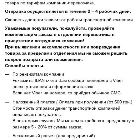
товара по тарифам компании-перевозчика.
Отправка осуществляется в течение 2 – 4 рабочих дней.
Скорость доставки зависит от работы транспортной компании.
Уважаемые покупатели, пожалуйста, проверяйте
комплектацию заказа в отделении перевозчика в
присутствии сотрудника компании!
При выявлении некомплектности или повреждения
товара за пределами отделения мы не сможем решить
вопрос возврата или возмещения.
Способы оплаты:
По реквизитам компании
Реквизиты IBAN счета Вам сообщит менеджер в Viber
после уточнения и оформления заказа.
Если нет Viber на номере, то прийдет обычное СМС
Наложенный платеж / Оплата при получении (от 500 грн.)
Стоимость отправки денег транспортной компанией
оплачивает покупатель.
В некоторых случаях Мы можем затребовать предоплату в
размере 5 - 20% от суммы заказа.
Безналичный расчет (для предприятий).