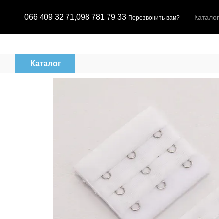
Перейти к основному контенту
066 409 32 71,
098 781 79 33
Каталог
Перезвонить вам?
Каталог