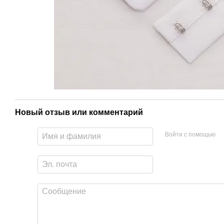
Новый отзыв или комментарий
Войти с помощью