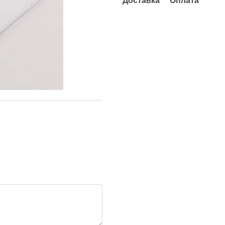
Доставка
Оплата