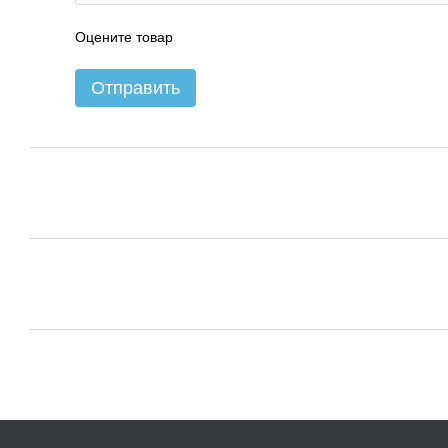
Оцените товар
Отправить