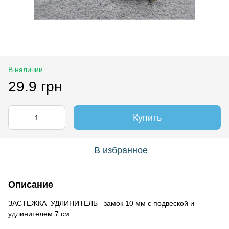
В наличии
29.9 грн
Купить
В избранное
Описание
ЗАСТЕЖКА УДЛИНИТЕЛЬ замок 10 мм с подвеской и
удлинителем 7 см