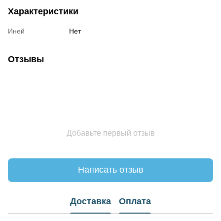
Характеристики
Иней
Нет
Отзывы
Добавьте первый отзыв
Написать отзыв
Доставка
Оплата