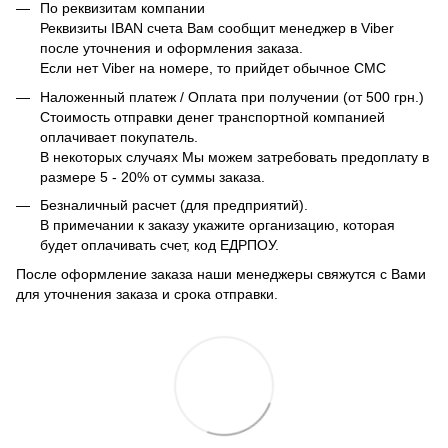
По реквизитам компании
Реквизиты IBAN счета Вам сообщит менеджер в Viber
после уточнения и оформления заказа.
Если нет Viber на номере, то прийдет обычное СМС
Наложенный платеж / Оплата при получении (от 500 грн.)
Стоимость отправки денег транспортной компанией
оплачивает покупатель.
В некоторых случаях Мы можем затребовать предоплату в
размере 5 - 20% от суммы заказа.
Безналичный расчет (для предприятий).
В примечании к заказу укажите организацию, которая
будет оплачивать счет, код ЕДРПОУ.
После оформление заказа наши менеджеры свяжутся с Вами
для уточнения заказа и срока отправки.