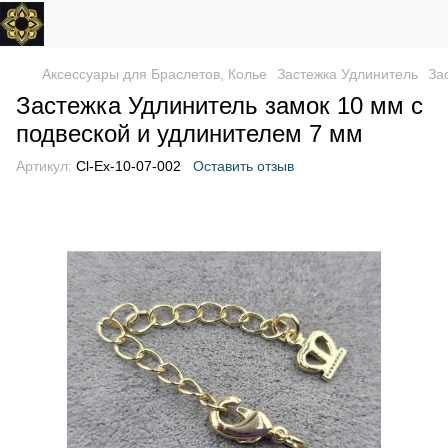
Аксессуары для Браслетов, Колье
Застежка Удлинитель
За
Застежка Удлинитель замок 10 мм с
подвеской и удлинителем 7 мм
Артикул:
Cl-Ex-10-07-002
Оставить отзыв