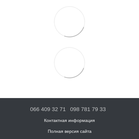
066 409 32 71
098 781 79 33
Контактная информация
Полная версия сайта