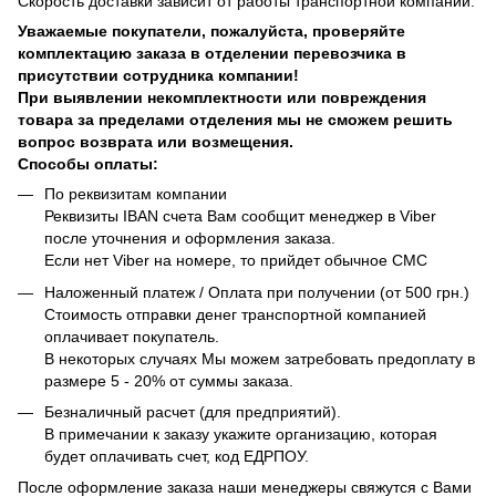
Скорость доставки зависит от работы транспортной компании.
Уважаемые покупатели, пожалуйста, проверяйте
комплектацию заказа в отделении перевозчика в
присутствии сотрудника компании!
При выявлении некомплектности или повреждения
товара за пределами отделения мы не сможем решить
вопрос возврата или возмещения.
Способы оплаты:
По реквизитам компании
Реквизиты IBAN счета Вам сообщит менеджер в Viber
после уточнения и оформления заказа.
Если нет Viber на номере, то прийдет обычное СМС
Наложенный платеж / Оплата при получении (от 500 грн.)
Стоимость отправки денег транспортной компанией
оплачивает покупатель.
В некоторых случаях Мы можем затребовать предоплату в
размере 5 - 20% от суммы заказа.
Безналичный расчет (для предприятий).
В примечании к заказу укажите организацию, которая
будет оплачивать счет, код ЕДРПОУ.
После оформление заказа наши менеджеры свяжутся с Вами