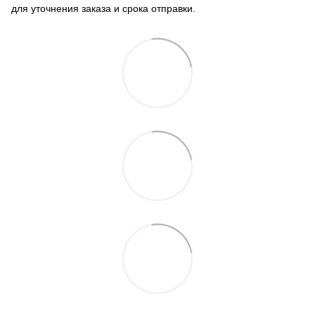
для уточнения заказа и срока отправки.