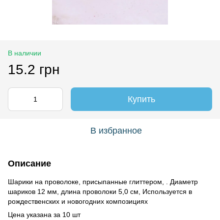
В наличии
15.2 грн
Купить
В избранное
Описание
Шарики на проволоке, присыпанные глиттером, . Диаметр
шариков 12 мм, длина проволоки 5,0 см, Используется в
рождественских и новогодних композициях
Цена указана за 10 шт