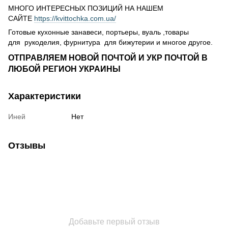
МНОГО ИНТЕРЕСНЫХ ПОЗИЦИЙ НА НАШЕМ
САЙТЕ
https://kvittochka.com.ua/
Готовые кухонные занавеси, портьеры, вуаль ,товары
для рукоделия, фурнитура для бижутерии и многое другое.
ОТПРАВЛЯЕМ НОВОЙ ПОЧТОЙ И УКР ПОЧТОЙ В
ЛЮБОЙ РЕГИОН УКРАИНЫ
Характеристики
Иней
Нет
Отзывы
Добавьте первый отзыв