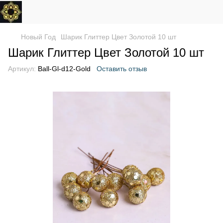
Новый Год
Шарик Глиттер Цвет Золотой 10 шт
Шарик Глиттер Цвет Золотой 10 шт
Артикул:
Ball-Gl-d12-Gold
Оставить отзыв