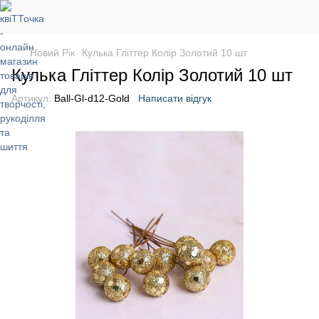
Новий Рік
Кулька Гліттер Колір Золотий 10 шт
Кулька Гліттер Колір Золотий 10 шт
Артикул:
Ball-Gl-d12-Gold
Написати відгук