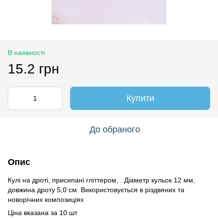
В наявності
15.2 грн
Купити
До обраного
Опис
Кулі на дроті, присипані гліттером, . Діаметр кульок 12 мм,
довжина дроту 5,0 см. Використовується в різдвяних та
новорічних композиціях
Ціна вказана за 10 шт