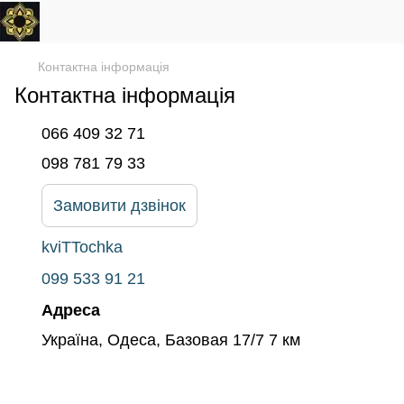
Контактна інформація
Контактна інформація
066 409 32 71
098 781 79 33
Замовити дзвінок
kviTTochka
099 533 91 21
Адреса
Україна, Одеса, Базовая 17/7 7 км