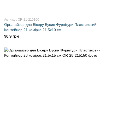
Артикул: OR-21-215100
Органайзер для Бісеру Бусин Фурнітури Пластиковий
Контейнер 21 комірка 21.5x10 см
98.9 грн