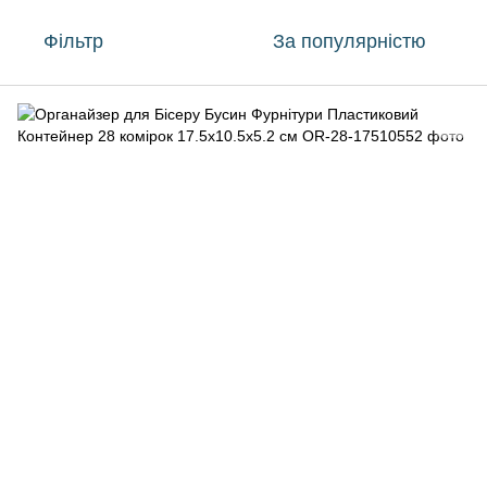
Фільтр
За популярністю