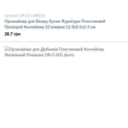
Артикул: OR-10-1286523
Органайзер для Бісеру Бусин Фурнітури Пластиковий
Прозорий Контейнер 10 комірок 12.8х6.5х2.3 см
26.7 грн