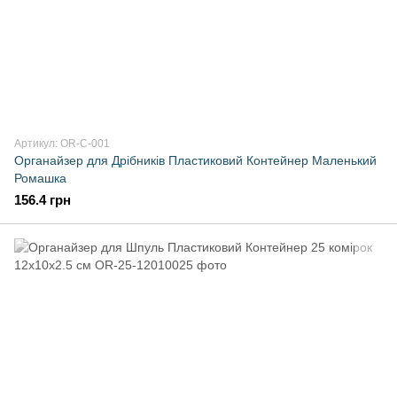
Артикул: OR-C-001
Органайзер для Дрібників Пластиковий Контейнер Маленький
Ромашка
156.4 грн