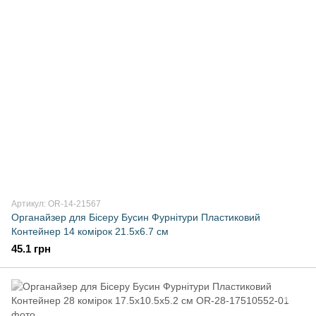
Артикул: OR-14-21567
Органайзер для Бісеру Бусин Фурнітури Пластиковий
Контейнер 14 комірок 21.5x6.7 см
45.1 грн