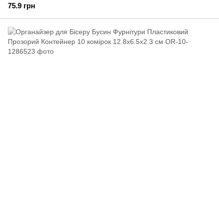
75.9 грн