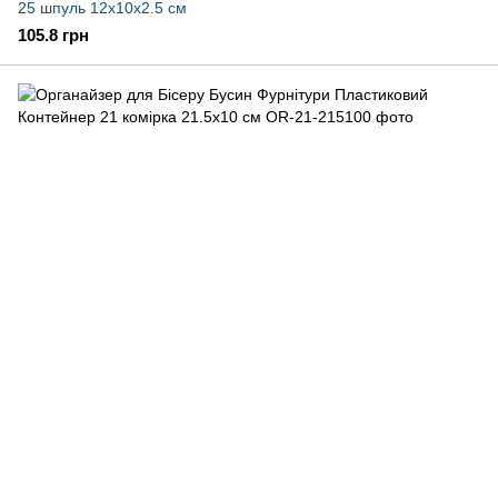
25 шпуль 12х10х2.5 см
105.8 грн