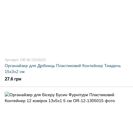
Артикул: OR-W-1503020
Органайзер для Дрібниць Пластиковий Контейнер Тиждень
15х3x2 см
27.6 грн