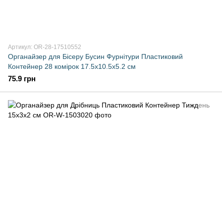
Артикул: OR-28-17510552
Органайзер для Бісеру Бусин Фурнітури Пластиковий
Контейнер 28 комірок 17.5х10.5х5.2 см
75.9 грн