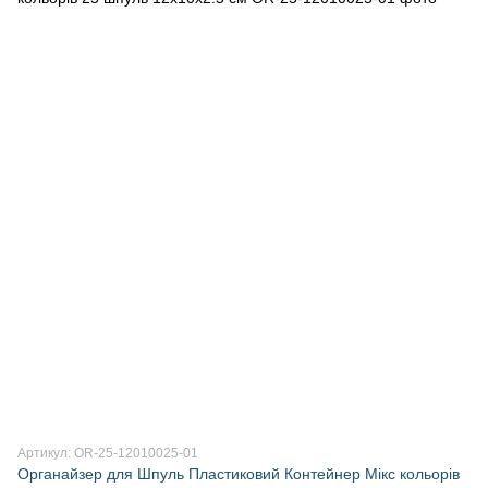
Артикул: OR-25-12010025-01
Органайзер для Шпуль Пластиковий Контейнер Мікс кольорів