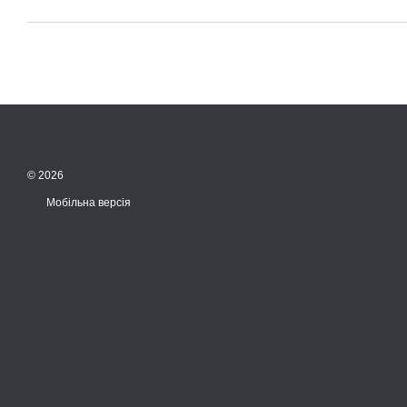
© 2026
Мобільна версія