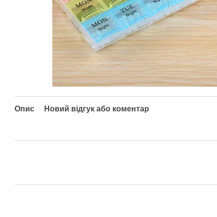
Опис
Новий відгук або коментар