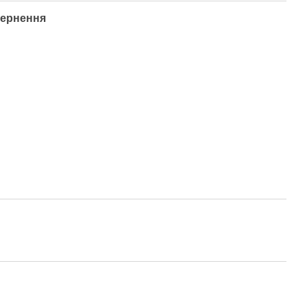
ернення