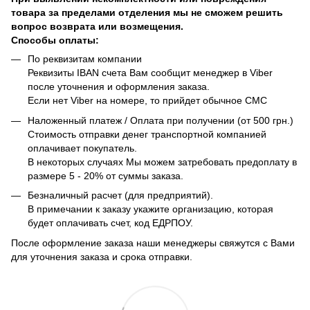
товара за пределами отделения мы не сможем решить
вопрос возврата или возмещения.
Способы оплаты:
По реквизитам компании
Реквизиты IBAN счета Вам сообщит менеджер в Viber
после уточнения и оформления заказа.
Если нет Viber на номере, то прийдет обычное СМС
Наложенный платеж / Оплата при получении (от 500 грн.)
Стоимость отправки денег транспортной компанией
оплачивает покупатель.
В некоторых случаях Мы можем затребовать предоплату в
размере 5 - 20% от суммы заказа.
Безналичный расчет (для предприятий).
В примечании к заказу укажите организацию, которая
будет оплачивать счет, код ЕДРПОУ.
После оформление заказа наши менеджеры свяжутся с Вами
для уточнения заказа и срока отправки.