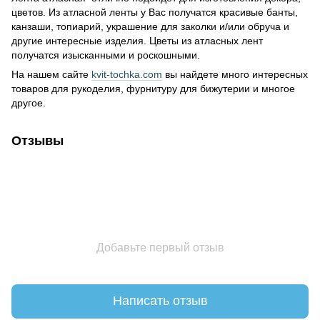
цветов. Из атласной ленты у Вас получатся красивые банты,
канзаши, топиарий, украшение для заколки и/или обруча и
другие интересные изделия. Цветы из атласных лент
получатся изысканными и роскошными.
На нашем сайте
kvit-tochka.com
вы найдете много интересных
товаров для рукоделия, фурнитуру для бижутерии и многое
другое.
Отзывы
Добавьте первый отзыв
Написать отзыв