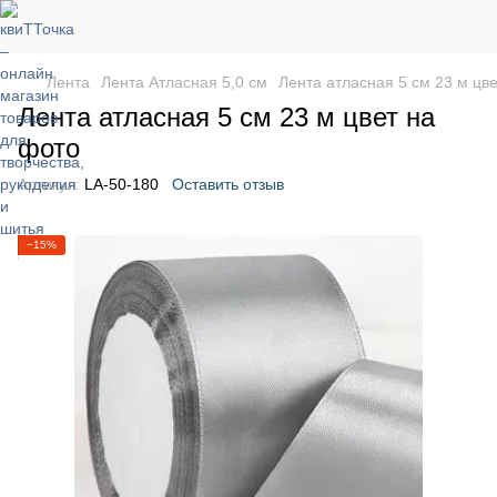
Лента
Лента Атласная 5,0 см
Лента атласная 5 см 23 м цв
Лента атласная 5 см 23 м цвет на
фото
Артикул:
LA-50-180
Оставить отзыв
−15%