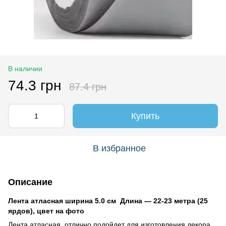
В наличии
74.3 грн
87.4 грн
Купить
В избранное
Описание
Лента атласная ширина 5.0 см Длина ― 22-23 метра (25
ярдов), цвет на фото
Лента атласная отлично подойдет для изготовления декора,