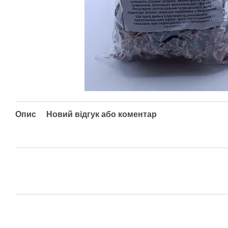
Опис
Новий відгук або коментар