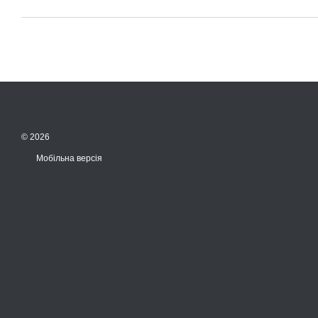
© 2026
Мобільна версія