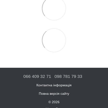
066 409 32 71
098 781 79 33
Контактна інформація
Повна версія сайту
© 2026