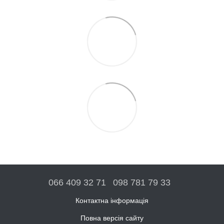
066 409 32 71
098 781 79 33
Контактна інформація
Повна версія сайту