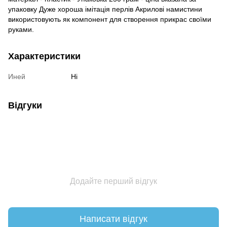
упаковку Дуже хороша імітація перлів Акрилові намистини
використовують як компонент для створення прикрас своїми
руками.
Характеристики
Иней
Ні
Відгуки
Додайте перший відгук
Написати відгук