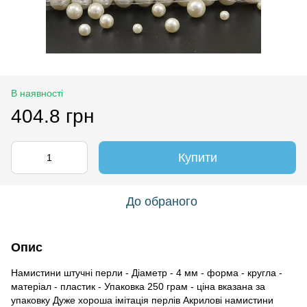
В наявності
404.8 грн
Купити
До обраного
Опис
Намистини штучні перли - Діаметр - 4 мм - форма - кругла -
матеріал - пластик - Упаковка 250 грам - ціна вказана за
упаковку Дуже хороша імітація перлів Акрилові намистини