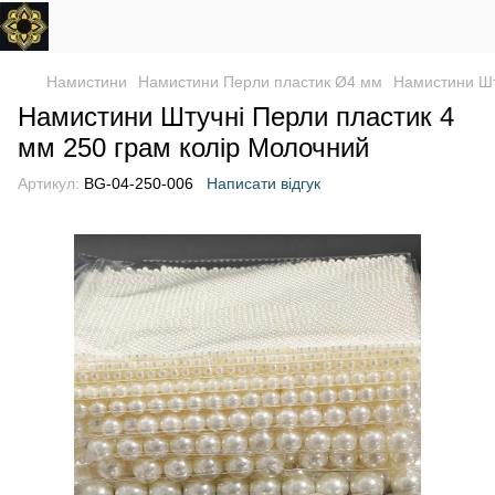
Намистини
Намистини Перли пластик Ø4 мм
Намистини Шт
Намистини Штучні Перли пластик 4
мм 250 грам колір Молочний
Артикул:
BG-04-250-006
Написати відгук