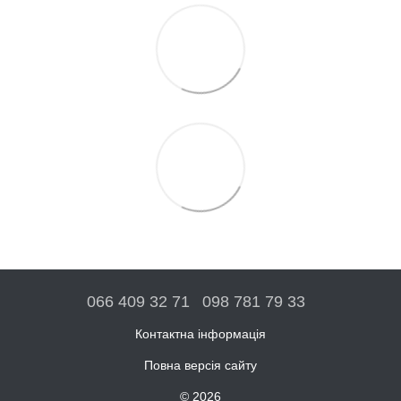
066 409 32 71
098 781 79 33
Контактна інформація
Повна версія сайту
© 2026