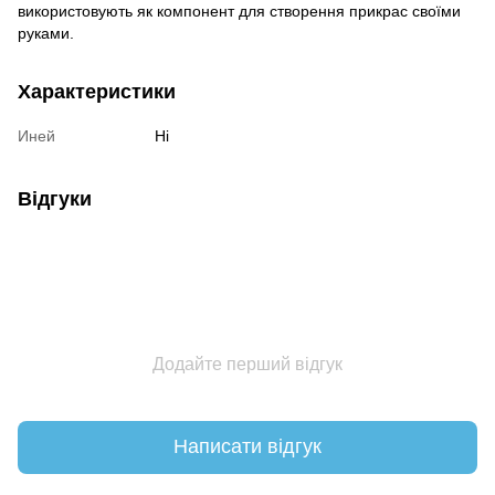
використовують як компонент для створення прикрас своїми
руками.
Характеристики
Иней
Ні
Відгуки
Додайте перший відгук
Написати відгук