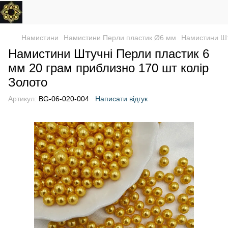
Намистини
Намистини Перли пластик Ø6 мм
Намистини Шт
Намистини Штучні Перли пластик 6
мм 20 грам приблизно 170 шт колір
Золото
Артикул:
BG-06-020-004
Написати відгук