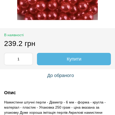
В наявності
239.2 грн
Купити
До обраного
Опис
Намистини штучні перли - Діаметр - 6 мм - форма - кругла -
матеріал - пластик - Упаковка 250 грам - ціна вказана за
упаковку Дуже хороша імітація перлів Акрилові намистини