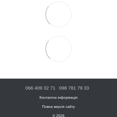
066 409 32 71
098 781 79 33
Контактна інформація
Повна версія сайту
© 2026