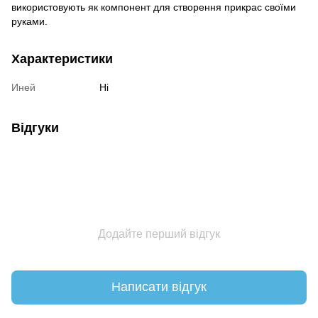
використовують як компонент для створення прикрас своїми
руками.
Характеристики
Иней
Ні
Відгуки
Додайте перший відгук
Написати відгук