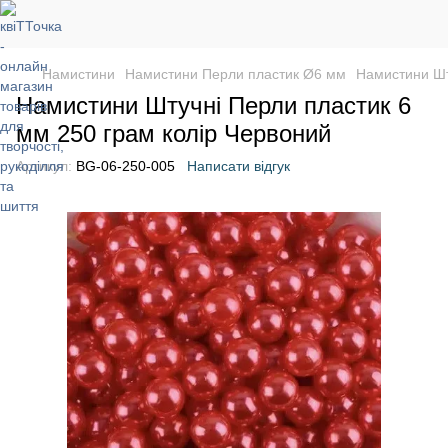
Намистини
Намистини Перли пластик Ø6 мм
Намистини Шт
Намистини Штучні Перли пластик 6
мм 250 грам колір Червоний
Артикул:
BG-06-250-005
Написати відгук