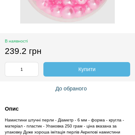
В наявності
239.2 грн
Купити
До обраного
Опис
Намистини штучні перли - Діаметр - 6 мм - форма - кругла -
матеріал - пластик - Упаковка 250 грам - ціна вказана за
упаковку Дуже хороша імітація перлів Акрилові намистини