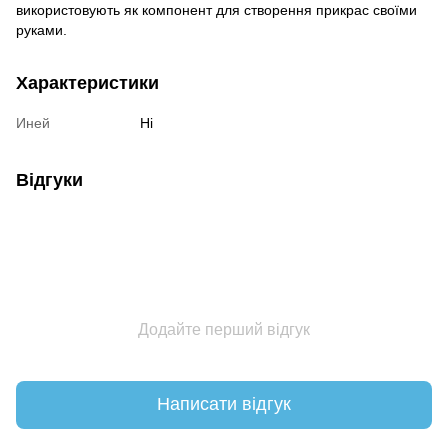
використовують як компонент для створення прикрас своїми
руками.
Характеристики
Иней
Ні
Відгуки
Додайте перший відгук
Написати відгук