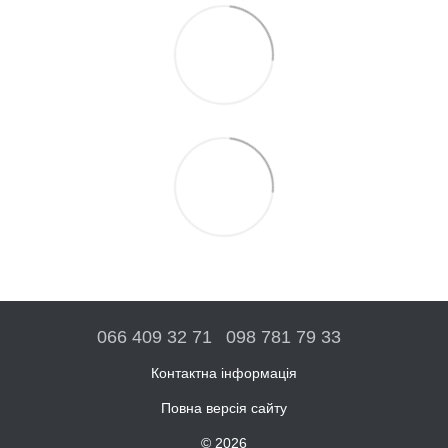
066 409 32 71
098 781 79 33
Контактна інформація
Повна версія сайту
© 2026