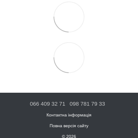
066 409 32 71
098 781 79 33
Контактна інформація
Повна версія сайту
© 2026