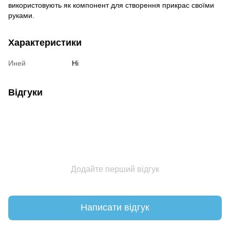
використовують як компонент для створення прикрас своїми
руками.
Характеристики
Иней
Ні
Відгуки
Додайте перший відгук
Написати відгук