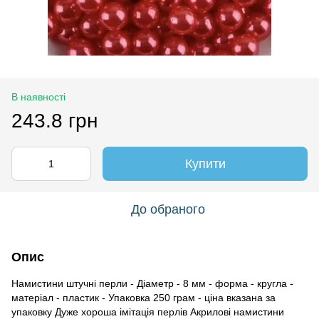
В наявності
243.8 грн
Купити
До обраного
Опис
Намистини штучні перли - Діаметр - 8 мм - форма - кругла -
матеріал - пластик - Упаковка 250 грам - ціна вказана за
упаковку Дуже хороша імітація перлів Акрилові намистини