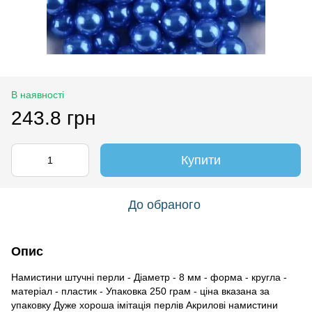
В наявності
243.8 грн
Купити
До обраного
Опис
Намистини штучні перли - Діаметр - 8 мм - форма - кругла -
матеріал - пластик - Упаковка 250 грам - ціна вказана за
упаковку Дуже хороша імітація перлів Акрилові намистини