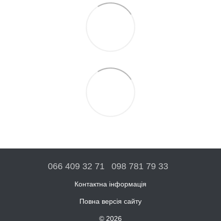
066 409 32 71
098 781 79 33
Контактна інформація
Повна версія сайту
© 2026