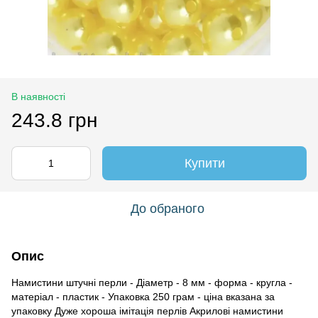
В наявності
243.8 грн
Купити
До обраного
Опис
Намистини штучні перли - Діаметр - 8 мм - форма - кругла -
матеріал - пластик - Упаковка 250 грам - ціна вказана за
упаковку Дуже хороша імітація перлів Акрилові намистини