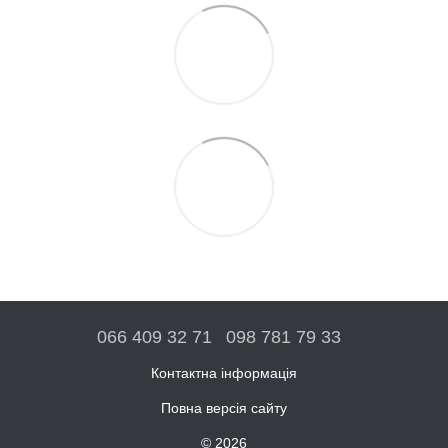
066 409 32 71
098 781 79 33
Контактна інформація
Повна версія сайту
© 2026