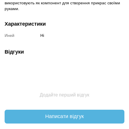
використовують як компонент для створення прикрас своїми
руками.
Характеристики
Иней
Ні
Відгуки
Додайте перший відгук
Написати відгук