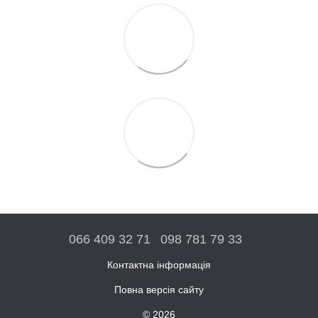
066 409 32 71
098 781 79 33
Контактна інформація
Повна версія сайту
© 2026