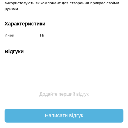
використовують як компонент для створення прикрас своїми
руками.
Характеристики
Иней
Ні
Відгуки
Додайте перший відгук
Написати відгук