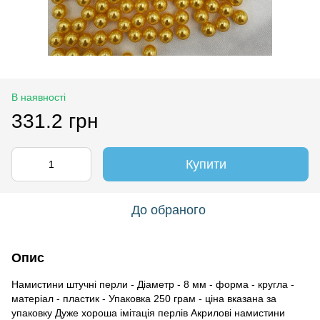
В наявності
331.2 грн
Купити
До обраного
Опис
Намистини штучні перли - Діаметр - 8 мм - форма - кругла -
матеріал - пластик - Упаковка 250 грам - ціна вказана за
упаковку Дуже хороша імітація перлів Акрилові намистини