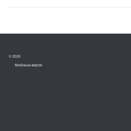
© 2026
Мобільна версія