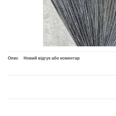
Опис
Новий відгук або коментар