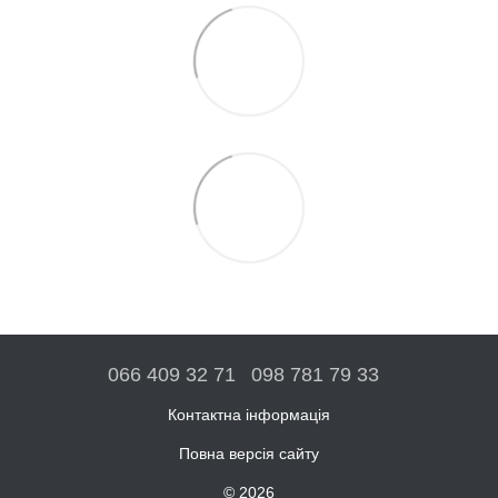
066 409 32 71
098 781 79 33
Контактна інформація
Повна версія сайту
© 2026