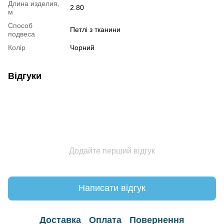
Длина изделия,
2.80
м
Способ
Петлі з тканини
подвеса
Колір
Чорний
Відгуки
Додайте перший відгук
Написати відгук
Доставка
Оплата
Повернення