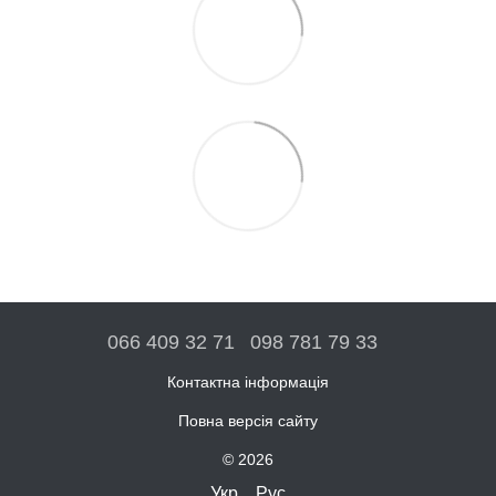
066 409 32 71
098 781 79 33
Контактна інформація
Повна версія сайту
© 2026
Укр
Рус