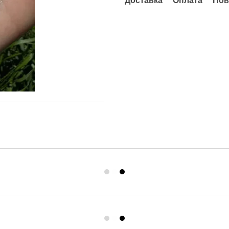
Доставка
Оплата
Пов