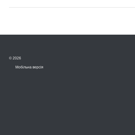
© 2026
Мобільна версія