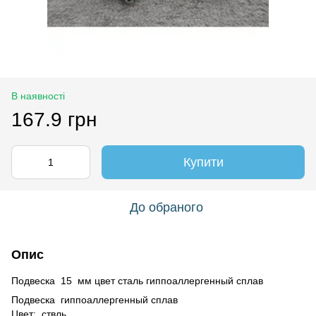
В наявності
167.9 грн
Купити
До обраного
Опис
Подвеска 15 мм цвет сталь гиппоаллергенный сплав
Подвеска гиппоаллергенный сплав
Цвет: ствль