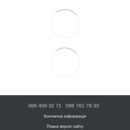
066 409 32 71
098 781 79 33
Контактна інформація
Повна версія сайту