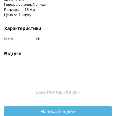
Гипоаллергенный сплав.
Размеры:
15 мм
Цена за 1 штуку
Характеристики
Иней
Ні
Відгуки
Додайте перший відгук
Написати відгук