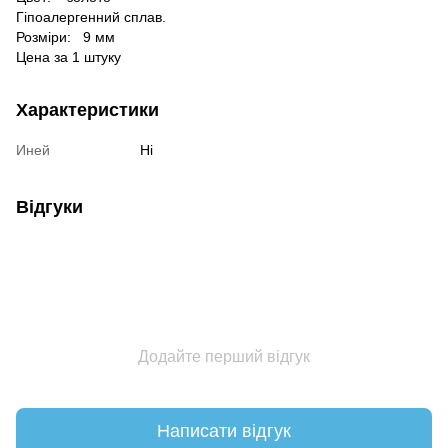
Гіпоалергенний сплав.
Розміри:
9 мм
Цена за 1 штуку
Характеристики
Иней
Ні
Відгуки
Додайте перший відгук
Написати відгук