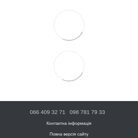
066 409 32 71
098 781 79 33
Контактна інформація
Повна версія сайту