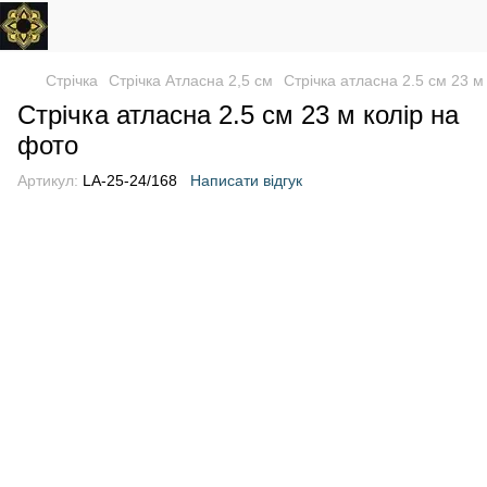
Стрічка
Стрічка Атласна 2,5 см
Стрічка атласна 2.5 см 23 м
Стрічка атласна 2.5 см 23 м колір на
фото
Артикул:
LA-25-24/168
Написати відгук