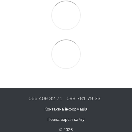
066 409 32 71
098 781 79 33
Контактна інформація
Повна версія сайту
© 2026