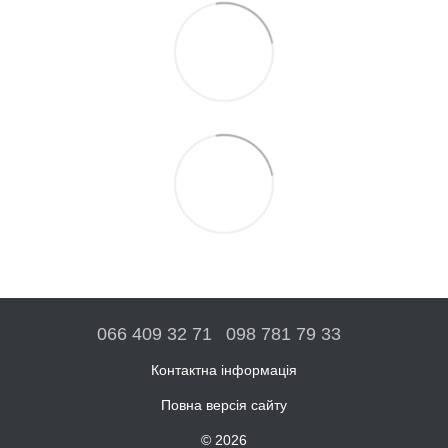
066 409 32 71
098 781 79 33
Контактна інформація
Повна версія сайту
© 2026