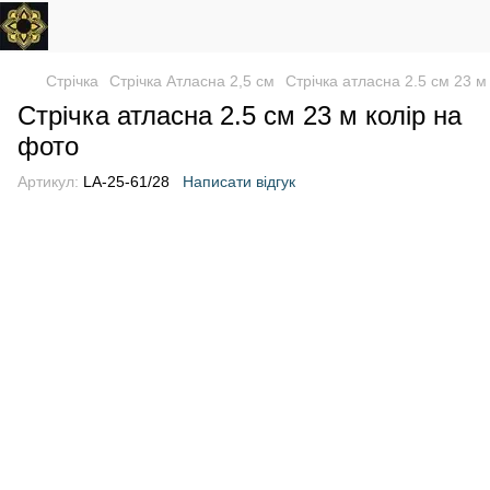
Стрічка
Стрічка Атласна 2,5 см
Стрічка атласна 2.5 см 23 м
Стрічка атласна 2.5 см 23 м колір на
фото
Артикул:
LA-25-61/28
Написати відгук