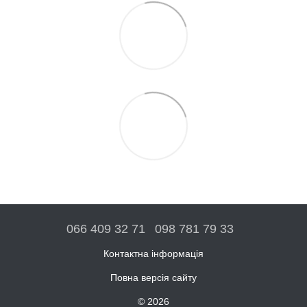
066 409 32 71
098 781 79 33
Контактна інформація
Повна версія сайту
© 2026