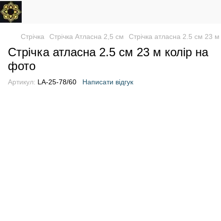
Стрічка
Стрічка Атласна 2,5 см
Стрічка атласна 2.5 см 23 м
Стрічка атласна 2.5 см 23 м колір на
фото
Артикул:
LA-25-78/60
Написати відгук