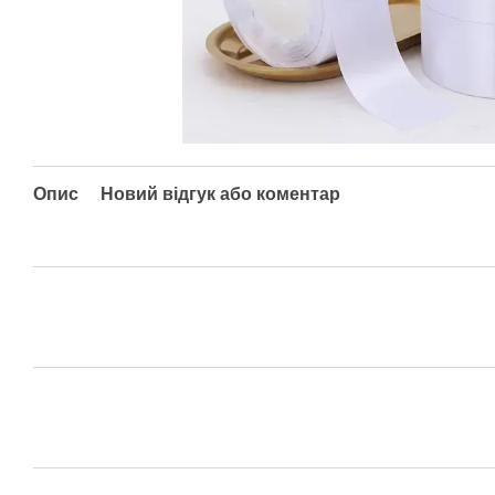
Опис
Новий відгук або коментар