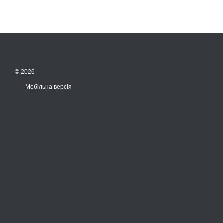
© 2026
Мобільна версія