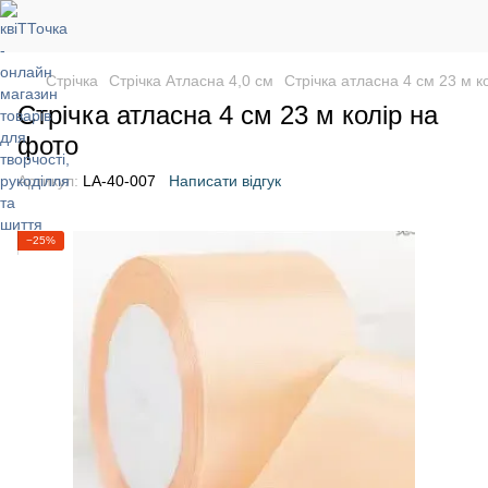
Стрічка
Стрічка Атласна 4,0 см
Стрічка атласна 4 см 23 м к
Стрічка атласна 4 см 23 м колір на
фото
Артикул:
LA-40-007
Написати відгук
−25%