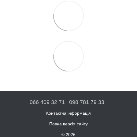
066 409 32 71
098 781 79 33
Контактна інформація
Повна версія сайту
© 2026