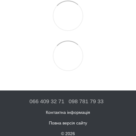
066 409 32 71
098 781 79 33
Контактна інформація
Повна версія сайту
© 2026