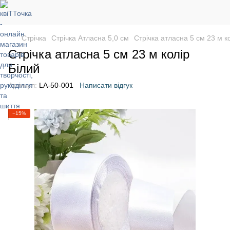
Стрічка
Стрічка Атласна 5,0 см
Стрічка атласна 5 см 23 м к
Стрічка атласна 5 см 23 м колір
Білий
Артикул:
LA-50-001
Написати відгук
−15%