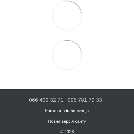
066 409 32 71
098 781 79 33
Контактна інформація
Повна версія сайту
© 2026