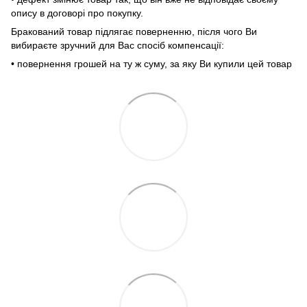
опису в договорі про покупку.
Бракований товар підлягає поверненню, після чого Ви
вибираєте зручний для Вас спосіб компенсації:
• повернення грошей на ту ж суму, за яку Ви купили цей товар