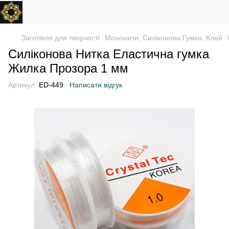
Заготівля для творчості
Мононити, Силіконова Гумка, Клей
Силіконова Нитка Еластична гумка
Жилка Прозора 1 мм
Артикул:
ED-449
Написати відгук