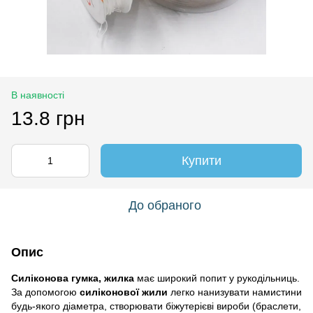
В наявності
13.8 грн
Купити
До обраного
Опис
Силіконова гумка, жилка
має широкий попит у рукодільниць.
За допомогою
силіконової жили
легко нанизувати намистини
будь-якого діаметра, створювати біжутерієві вироби (браслети,