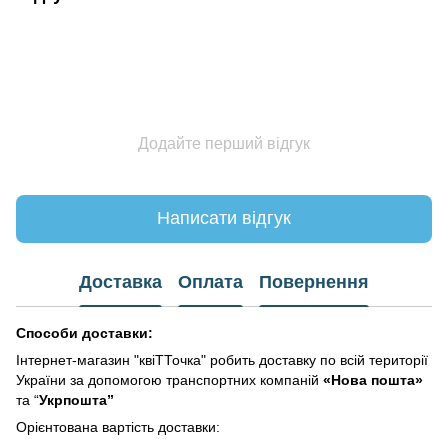
Додайте перший відгук
Написати відгук
Доставка
Оплата
Повернення
Способи доставки:
Інтернет-магазин "квіТТочка" робить доставку по всій території
України за допомогою транспортних компаній
«Нова пошта»
та “
Укрпошта”
Орієнтована вартість доставки: