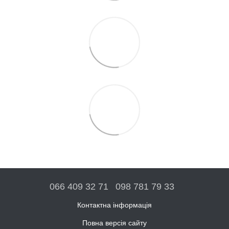
066 409 32 71
098 781 79 33
Контактна інформація
Повна версія сайту