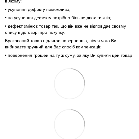
в якому:
• усунення дефекту неможливо;
• на усунення дефекту потрібно більше двох тижнів;
• дефект змінює товар так, що він вже не відповідає своєму
опису в договорі про покупку.
Бракований товар підлягає поверненню, після чого Ви
вибираєте зручний для Вас спосіб компенсації:
• повернення грошей на ту ж суму, за яку Ви купили цей товар