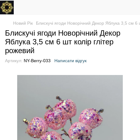
Новий Рік
Блискучі ягоди Новорічний Декор Яблука 3,5 см 6 
Блискучі ягоди Новорічний Декор
Яблука 3,5 см 6 шт колір глітер
рожевий
Артикул:
NY-Berry-033
Написати відгук