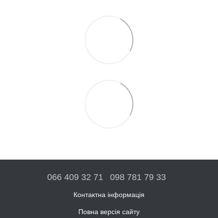
066 409 32 71
098 781 79 33
Контактна інформація
Повна версія сайту