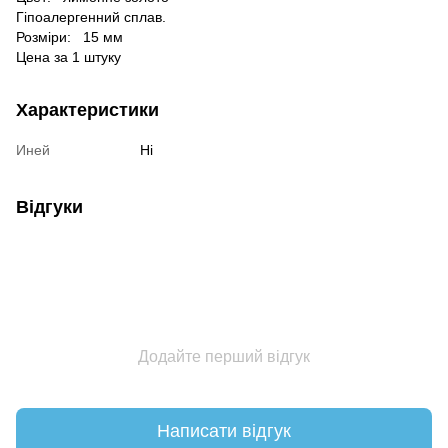
Гіпоалергенний сплав.
Розміри:
15 мм
Цена за 1 штуку
Характеристики
Иней
Ні
Відгуки
Додайте перший відгук
Написати відгук